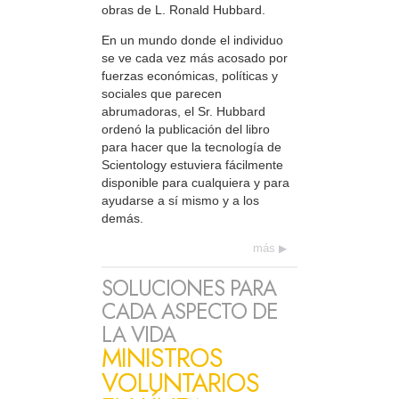
obras de L. Ronald Hubbard.
En un mundo donde el individuo
se ve cada vez más acosado por
fuerzas económicas, políticas y
sociales que parecen
abrumadoras, el Sr. Hubbard
ordenó la publicación del libro
para hacer que la tecnología de
Scientology estuviera fácilmente
disponible para cualquiera y para
ayudarse a sí mismo y a los
demás.
más
SOLUCIONES PARA
CADA ASPECTO DE
LA VIDA
MINISTROS
VOLUNTARIOS