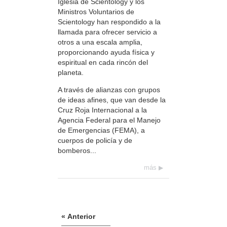
Iglesia de Scientology y los
Ministros Voluntarios de
Scientology han respondido a la
llamada para ofrecer servicio a
otros a una escala amplia,
proporcionando ayuda física y
espiritual en cada rincón del
planeta.
A través de alianzas con grupos
de ideas afines, que van desde la
Cruz Roja Internacional a la
Agencia Federal para el Manejo
de Emergencias (FEMA), a
cuerpos de policía y de
bomberos...
más
« Anterior