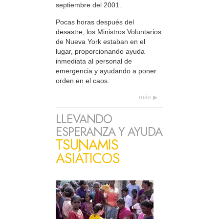
septiembre del 2001.
Pocas horas después del
desastre, los Ministros Voluntarios
de Nueva York estaban en el
lugar, proporcionando ayuda
inmediata al personal de
emergencia y ayudando a poner
orden en el caos.
más
LLEVANDO
ESPERANZA Y AYUDA
TSUNAMIS
ASIÁTICOS