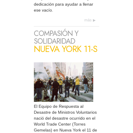
dedicación para ayudar a llenar
ese vacío.
más
COMPASIÓN Y
SOLIDARIDAD
NUEVA YORK 11-S
El Equipo de Respuesta al
Desastre de Ministros Voluntarios
nació del desastre ocurrido en el
World Trade Center (Torres
Gemelas) en Nueva York el 11 de