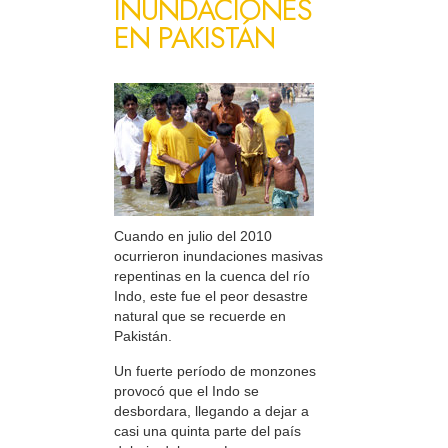
INUNDACIONES
EN PAKISTÁN
Cuando en julio del 2010
ocurrieron inundaciones masivas
repentinas en la cuenca del río
Indo, este fue el peor desastre
natural que se recuerde en
Pakistán.
Un fuerte período de monzones
provocó que el Indo se
desbordara, llegando a dejar a
casi una quinta parte del país