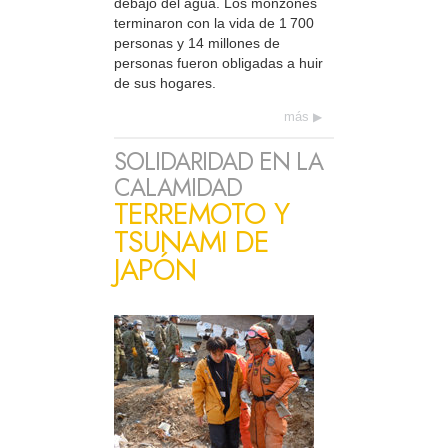
debajo del agua. Los monzones
terminaron con la vida de 1 700
personas y 14 millones de
personas fueron obligadas a huir
de sus hogares.
más
SOLIDARIDAD EN LA
CALAMIDAD
TERREMOTO Y
TSUNAMI DE
JAPÓN