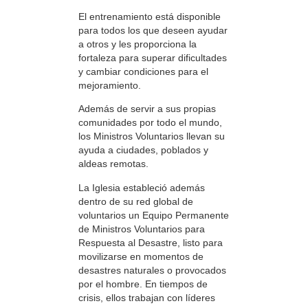
El entrenamiento está disponible
para todos los que deseen ayudar
a otros y les proporciona la
fortaleza para superar dificultades
y cambiar condiciones para el
mejoramiento.
Además de servir a sus propias
comunidades por todo el mundo,
los Ministros Voluntarios llevan su
ayuda a ciudades, poblados y
aldeas remotas.
La Iglesia estableció además
dentro de su red global de
voluntarios un Equipo Permanente
de Ministros Voluntarios para
Respuesta al Desastre, listo para
movilizarse en momentos de
desastres naturales o provocados
por el hombre. En tiempos de
crisis, ellos trabajan con líderes