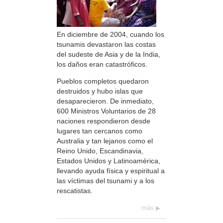
En diciembre de 2004, cuando los
tsunamis devastaron las costas
del sudeste de Asia y de la India,
los daños eran catastróficos.
Pueblos completos quedaron
destruidos y hubo islas que
desaparecieron. De inmediato,
600 Ministros Voluntarios de 28
naciones respondieron desde
lugares tan cercanos como
Australia y tan lejanos como el
Reino Unido, Escandinavia,
Estados Unidos y Latinoamérica,
llevando ayuda física y espiritual a
las víctimas del tsunami y a los
rescatistas.
más