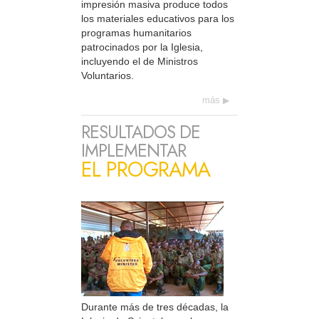
impresión masiva produce todos
los materiales educativos para los
programas humanitarios
patrocinados por la Iglesia,
incluyendo el de Ministros
Voluntarios.
más
RESULTADOS DE
IMPLEMENTAR
EL PROGRAMA
Durante más de tres décadas, la