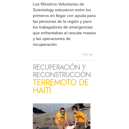
Los Ministros Voluntarios de
Scientology estuvieron entre los
primeros en llegar con ayuda para
las personas de la región y para
los trabajadores de emergencias
que enfrentaban el rescate masivo
y las operaciones de
recuperación.
más
RECUPERACIÓN Y
RECONSTRUCCIÓN
TERREMOTO DE
HAITÍ