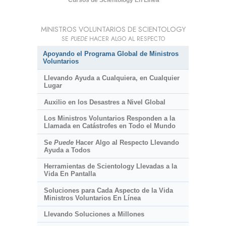
Cursos de Scientology En Línea
MINISTROS VOLUNTARIOS DE SCIENTOLOGY
SE
PUEDE
HACER ALGO AL RESPECTO
Apoyando el Programa Global de Ministros
Voluntarios
Llevando Ayuda a Cualquiera, en Cualquier
Lugar
Auxilio en los Desastres a Nivel Global
Los Ministros Voluntarios Responden a la
Llamada en Catástrofes en Todo el Mundo
Se
Puede
Hacer Algo al Respecto Llevando
Ayuda a Todos
Herramientas de Scientology Llevadas a la
Vida En Pantalla
Soluciones para Cada Aspecto de la Vida
Ministros Voluntarios En Línea
Llevando Soluciones a Millones