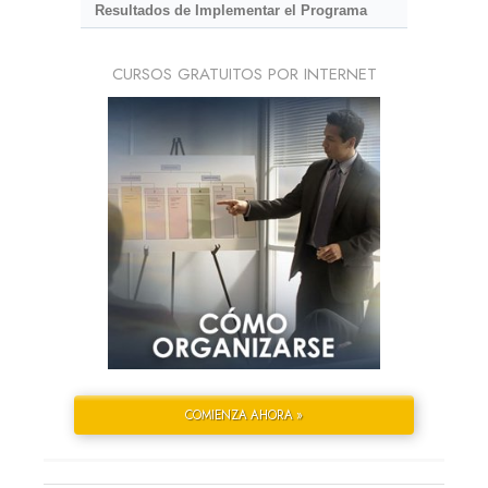
Resultados de Implementar el Programa
CURSOS GRATUITOS POR INTERNET
COMIENZA AHORA »