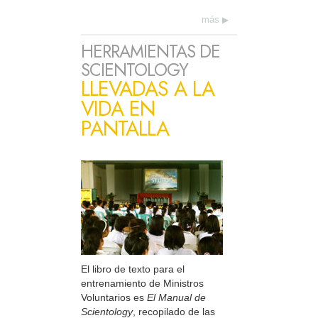
más
HERRAMIENTAS DE
SCIENTOLOGY
LLEVADAS A LA
VIDA EN
PANTALLA
El libro de texto para el
entrenamiento de Ministros
Voluntarios es
El Manual de
Scientology
, recopilado de las