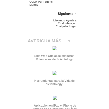
CCDH Por Todo el
Mundo
Siguiente »
Llevando Ayuda a
Cualquiera, en
Cualquier Lugar
AVERIGUA MÁS
Sitio Web Oficial de Ministros
Voluntarios de Scientology
Herramientas para la Vida de
Scientology
Aplicación en iPad y iPhone de