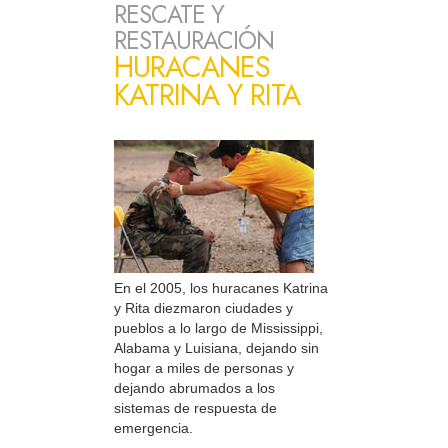
RESCATE Y
RESTAURACIÓN
HURACANES
KATRINA Y RITA
En el 2005, los huracanes Katrina
y Rita diezmaron ciudades y
pueblos a lo largo de Mississippi,
Alabama y Luisiana, dejando sin
hogar a miles de personas y
dejando abrumados a los
sistemas de respuesta de
emergencia.