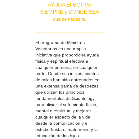
AYUDA EFECTIVA
SIEMPRE
DONDE SEA
y
que se necesite.
El programa de Ministros
Voluntarios es una amplia
iniciativa que proporciona ayuda
física y espiritual efectiva a
cualquier persona, en cualquier
parte. Desde sus inicios, cientos
de miles han sido entrenados en
una extensa gama de destrezas
que utilizan los principios
fundamentales de Scientology
para aliviar el sufrimiento físico,
mental o espiritual y mejorar
cualquier aspecto de la vida,
desde la comunicación y el
estudio hasta el matrimonio y la
educación de los hijos.