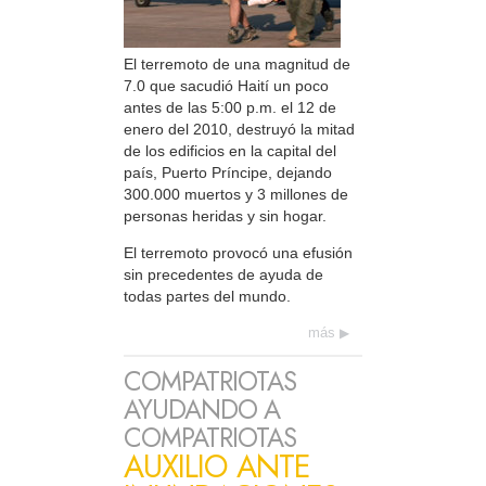
El terremoto de una magnitud de
7.0 que sacudió Haití un poco
antes de las 5:00 p.m. el 12 de
enero del 2010, destruyó la mitad
de los edificios en la capital del
país, Puerto Príncipe, dejando
300.000 muertos y 3 millones de
personas heridas y sin hogar.
El terremoto provocó una efusión
sin precedentes de ayuda de
todas partes del mundo.
más
COMPATRIOTAS
AYUDANDO A
COMPATRIOTAS
AUXILIO ANTE