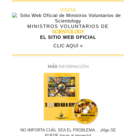
VISITA
MINISTROS VOLUNTARIOS DE
SCIENTOLOGY
EL SITIO WEB OFICIAL
CLIC AQUÍ »
MÁS
INFORMACIÓN
NO IMPORTA CUÁL SEA EL PROBLEMA… ¡Algo SE
PUEDE hacer al respecto!