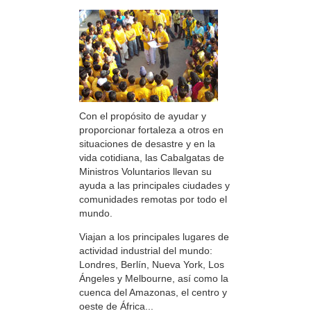
Con el propósito de ayudar y
proporcionar fortaleza a otros en
situaciones de desastre y en la
vida cotidiana, las Cabalgatas de
Ministros Voluntarios llevan su
ayuda a las principales ciudades y
comunidades remotas por todo el
mundo.
Viajan a los principales lugares de
actividad industrial del mundo:
Londres, Berlín, Nueva York, Los
Ángeles y Melbourne, así como la
cuenca del Amazonas, el centro y
oeste de África...