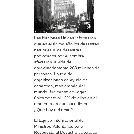
Las Naciones Unidas informaron
que en el último año los desastres
naturales y los desastres
provocados por el hombre
afectaron la vida de
aproximadamente 208 millones de
personas. La red de
organizaciones de ayuda en
desastres, más grande del
mundo, fue capaz de llegar
únicamente al 15% de ellos en el
momento en que sucedieron.
¿Qué hay del resto?
El Equipo Internacional de
Ministros Voluntarios para
Respuesta al Desastre trabaja con