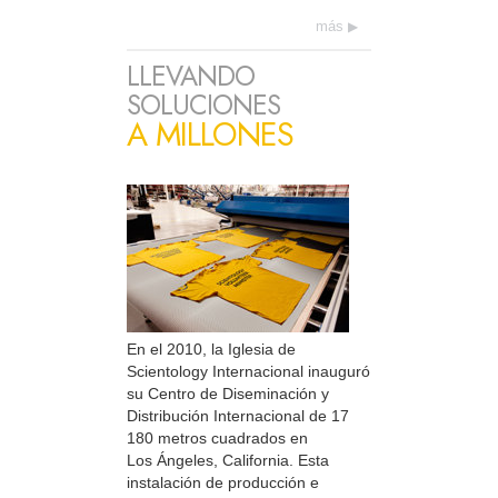
más
LLEVANDO
SOLUCIONES
A MILLONES
En el 2010, la Iglesia de
Scientology Internacional inauguró
su Centro de Diseminación y
Distribución Internacional de 17
180 metros cuadrados en
Los Ángeles, California. Esta
instalación de producción e