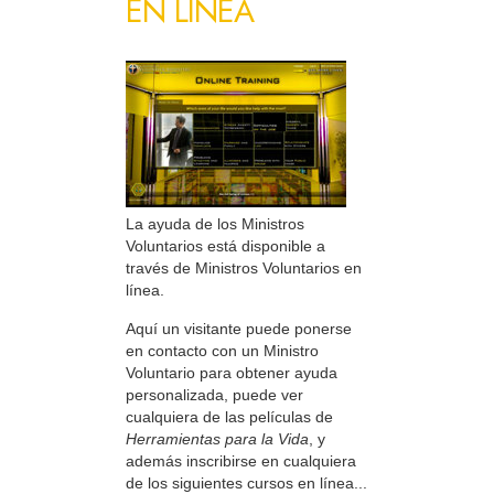
EN LÍNEA
La ayuda de los Ministros
Voluntarios está disponible a
través de Ministros Voluntarios en
línea.
Aquí un visitante puede ponerse
en contacto con un Ministro
Voluntario para obtener ayuda
personalizada, puede ver
cualquiera de las películas de
Herramientas para la Vida
, y
además inscribirse en cualquiera
de los siguientes cursos en línea...