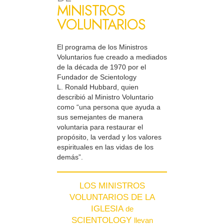
MINISTROS
VOLUNTARIOS
El programa de los Ministros
Voluntarios fue creado a mediados
de la década de 1970 por el
Fundador de Scientology
L. Ronald Hubbard, quien
describió al Ministro Voluntario
como “una persona que ayuda a
sus semejantes de manera
voluntaria para restaurar el
propósito, la verdad y los valores
espirituales en las vidas de los
demás”.
LOS MINISTROS
VOLUNTARIOS DE LA
IGLESIA
de
SCIENTOLOGY
llevan