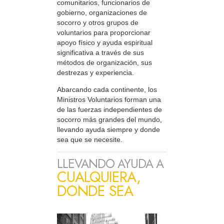
comunitarios, funcionarios de
gobierno, organizaciones de
socorro y otros grupos de
voluntarios para proporcionar
apoyo físico y ayuda espiritual
significativa a través de sus
métodos de organización, sus
destrezas y experiencia.
Abarcando cada continente, los
Ministros Voluntarios forman una
de las fuerzas independientes de
socorro más grandes del mundo,
llevando ayuda siempre y donde
sea que se necesite.
LLEVANDO AYUDA A
CUALQUIERA,
DONDE SEA