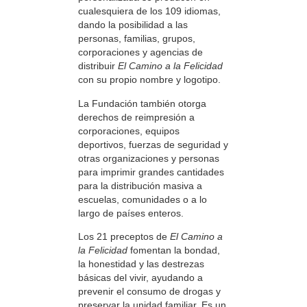
cualesquiera de los 109 idiomas,
dando la posibilidad a las
personas, familias, grupos,
corporaciones y agencias de
distribuir
El Camino a la Felicidad
con su propio nombre y logotipo.
La Fundación también otorga
derechos de reimpresión a
corporaciones, equipos
deportivos, fuerzas de seguridad y
otras organizaciones y personas
para imprimir grandes cantidades
para la distribución masiva a
escuelas, comunidades o a lo
largo de países enteros.
Los 21 preceptos de
El Camino a
la Felicidad
fomentan la bondad,
la honestidad y las destrezas
básicas del vivir, ayudando a
prevenir el consumo de drogas y
preservar la unidad familiar. Es un