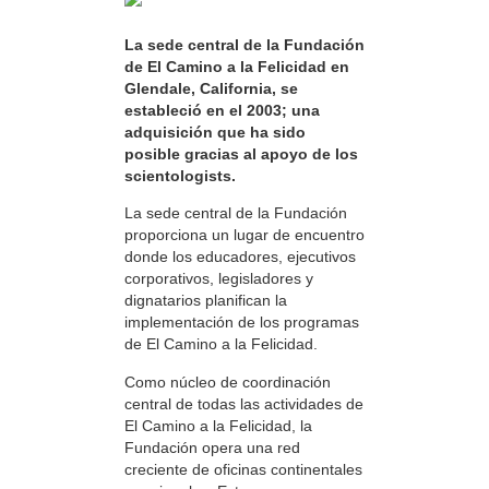
La sede central de la Fundación
de El Camino a la Felicidad en
Glendale, California, se
estableció en el 2003; una
adquisición que ha sido
posible gracias al apoyo de los
scientologists.
La sede central de la Fundación
proporciona un lugar de encuentro
donde los educadores, ejecutivos
corporativos, legisladores y
dignatarios planifican la
implementación de los programas
de El Camino a la Felicidad.
Como núcleo de coordinación
central de todas las actividades de
El Camino a la Felicidad, la
Fundación opera una red
creciente de oficinas continentales