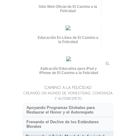
Sitio Web Oficial de El Camino a la
Felicidad
Educación En Línea de El Camino a
la Felicidad
EL
Aplicación Educativa para iPad y
iPhone de El Camino a la Felicidad
CAMINO A LA FELICIDAD
CREANDO UN MUNDO DE HONESTIDAD, CONFIANZA
Y AUTORESPETO
Apoyando Programas Globales para
Restaurar el Honor y el Autorespeto
Frenando el Declive de los Estándares
Morales