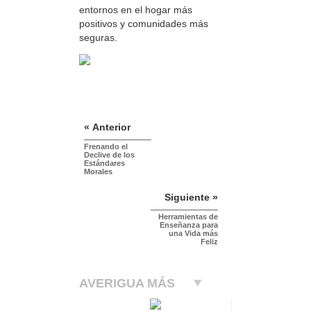
entornos en el hogar más
positivos y comunidades más
seguras.
« Anterior
Frenando el
Declive de los
Estándares
Morales
Siguiente »
Herramientas de
Enseñanza para
una Vida más
Feliz
AVERIGUA MÁS