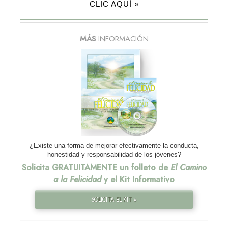
CLIC AQUÍ »
MÁS
INFORMACIÓN
¿Existe una forma de mejorar efectivamente la conducta,
honestidad y responsabilidad de los jóvenes?
Solicita GRATUITAMENTE un folleto de
El Camino
a la Felicidad
y el Kit Informativo
SOLICITA EL KIT »