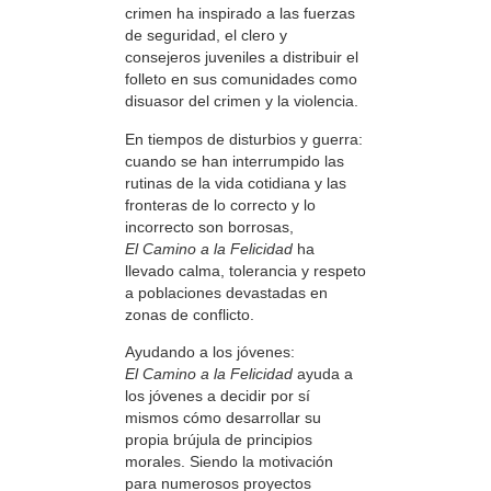
crimen ha inspirado a las fuerzas
de seguridad, el clero y
consejeros juveniles a distribuir el
folleto en sus comunidades como
disuasor del crimen y la violencia.
En tiempos de disturbios y guerra:
cuando se han interrumpido las
rutinas de la vida cotidiana y las
fronteras de lo correcto y lo
incorrecto son borrosas,
El Camino a la Felicidad
ha
llevado calma, tolerancia y respeto
a poblaciones devastadas en
zonas de conflicto.
Ayudando a los jóvenes:
El Camino a la Felicidad
ayuda a
los jóvenes a decidir por sí
mismos cómo desarrollar su
propia brújula de principios
morales. Siendo la motivación
para numerosos proyectos