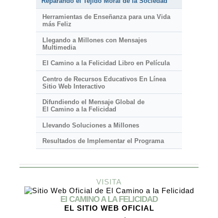
Reparando el Tejido Moral de la Sociedad
Herramientas de Enseñanza para una Vida
más Feliz
Llegando a Millones con Mensajes
Multimedia
El Camino a la Felicidad Libro en Película
Centro de Recursos Educativos En Línea
Sitio Web Interactivo
Difundiendo el Mensaje Global de
El Camino a la Felicidad
Llevando Soluciones a Millones
Resultados de Implementar el Programa
VISITA
El CAMINO A LA FELICIDAD
EL SITIO WEB OFICIAL