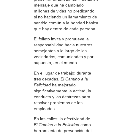
mensaje que ha cambiado
millones de vidas no predicando,
si no haciendo un llamamiento de
sentido común a la bondad básica
que hay dentro de cada persona.
El folleto invita y promueve la
responsabilidad hacia nuestros
semejantes a lo largo de los
vecindarios, comunidades y por
supuesto, en el mundo.
En el lugar de trabajo: durante
tres décadas,
El Camino a la
Felicidad
ha mejorado
significativamente la actitud, la
conducta y las destrezas para
resolver problemas de los
empleados.
En las calles: la efectividad de
El Camino a la Felicidad
como
herramienta de prevención del