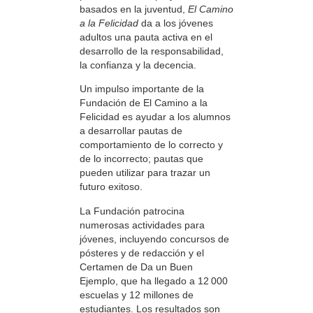
basados en la juventud,
El Camino
a la Felicidad
da a los jóvenes
adultos una pauta activa en el
desarrollo de la responsabilidad,
la confianza y la decencia.
Un impulso importante de la
Fundación de El Camino a la
Felicidad es ayudar a los alumnos
a desarrollar pautas de
comportamiento de lo correcto y
de lo incorrecto; pautas que
pueden utilizar para trazar un
futuro exitoso.
La Fundación patrocina
numerosas actividades para
jóvenes, incluyendo concursos de
pósteres y de redacción y el
Certamen de Da un Buen
Ejemplo, que ha llegado a 12 000
escuelas y 12 millones de
estudiantes. Los resultados son