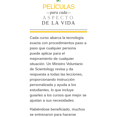
PELÍCULAS
—para cada—
ASPECTO
DE LA VIDA
Cada curso abarca la tecnología
exacta con procedimientos paso a
paso que cualquier persona
puede aplicar para el
mejoramiento de cualquier
situación. Un Ministro Voluntario
de Scientology revisa y da
respuesta a todas las lecciones,
proporcionando instrucción
personalizada y ayuda a los
estudiantes, lo que incluye
guiarles a los cursos que mejor se
ajustan a sus necesidades.
Habiéndose beneficiado, muchos
se entrenaron para hacerse