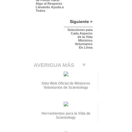
Algo al Respecto
Llevando Ayuda a
Todos
Siguiente »
Soluciones para
Cada Aspecto
de la Vida
Ministros
Voluntarios
En Línea
AVERIGUA MÁS
Sitio Web Oficial de Ministros
Voluntarios de Scientology
Herramientas para la Vida de
Scientology