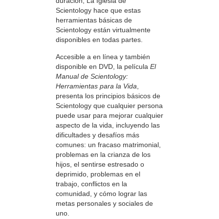
duración, La Iglesia de
Scientology hace que estas
herramientas básicas de
Scientology están virtualmente
disponibles en todas partes.
Accesible a en línea y también
disponible en DVD, la película
El
Manual de Scientology:
Herramientas para la Vida
,
presenta los principios básicos de
Scientology que cualquier persona
puede usar para mejorar cualquier
aspecto de la vida, incluyendo las
dificultades y desafíos más
comunes: un fracaso matrimonial,
problemas en la crianza de los
hijos, el sentirse estresado o
deprimido, problemas en el
trabajo, conflictos en la
comunidad, y cómo lograr las
metas personales y sociales de
uno.