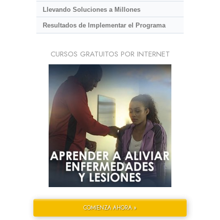
Llevando Soluciones a Millones
Resultados de Implementar el Programa
CURSOS GRATUITOS POR INTERNET
COMIENZA AHORA »