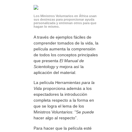
Los Ministros Voluntarios en África usan
sus destrezas para proporcionar ayuda
personalizada y entrenan otros para que
hagan lo mismo.
A través de ejemplos fáciles de
comprender tomados de la vida, la
película aumenta la comprensión
de todos los conceptos principales
que presenta
El Manual de
Scientology
y mejora así la
aplicación del material.
La película
Herramientas para la
Vida
proporciona además a los
espectadores la introducción
completa respecto a la forma en
que se logra el lema de los
Ministros Voluntarios: “Se
puede
hacer algo al respecto”.
Para hacer que la película esté