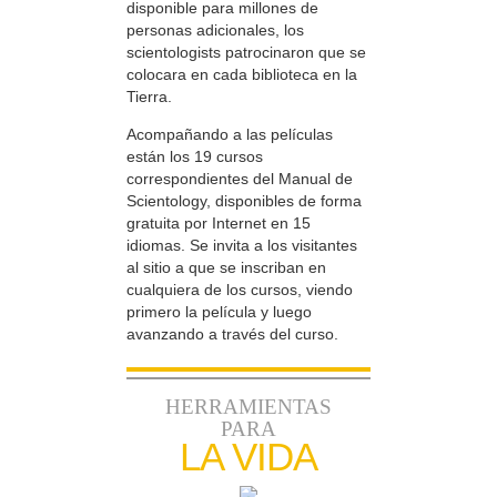
disponible para millones de
personas adicionales, los
scientologists patrocinaron que se
colocara en cada biblioteca en la
Tierra.
Acompañando a las películas
están los 19 cursos
correspondientes del Manual de
Scientology, disponibles de forma
gratuita por Internet en 15
idiomas. Se invita a los visitantes
al sitio a que se inscriban en
cualquiera de los cursos, viendo
primero la película y luego
avanzando a través del curso.
HERRAMIENTAS
PARA
LA VIDA