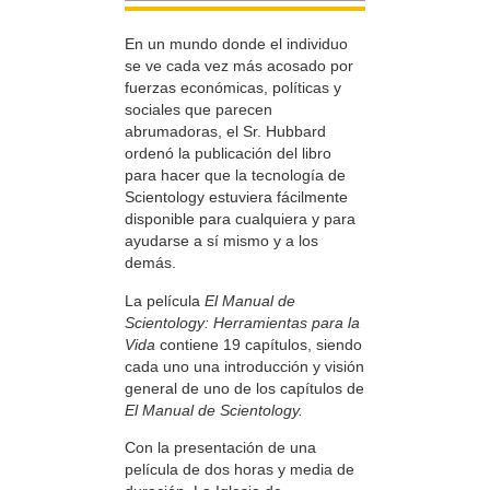
En un mundo donde el individuo
se ve cada vez más acosado por
fuerzas económicas, políticas y
sociales que parecen
abrumadoras, el Sr. Hubbard
ordenó la publicación del libro
para hacer que la tecnología de
Scientology estuviera fácilmente
disponible para cualquiera y para
ayudarse a sí mismo y a los
demás.
La película
El Manual de
Scientology: Herramientas para la
Vida
contiene 19 capítulos, siendo
cada uno una introducción y visión
general de uno de los capítulos de
El Manual de Scientology.
Con la presentación de una
película de dos horas y media de