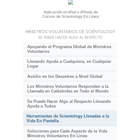
Aplicación en iPad y iPhone de
Cursos de Scientology En Línea
MINISTROS VOLUNTARIOS DE SCIENTOLOGY
SE
PUEDE
HACER ALGO AL RESPECTO
Apoyando el Programa Global de Ministros
Voluntarios
Llevando Ayuda a Cualquiera, en Cualquier
Lugar
Auxilio en los Desastres a Nivel Global
Los Ministros Voluntarios Responden a la
Llamada en Catástrofes en Todo el Mundo
Se
Puede
Hacer Algo al Respecto Llevando
Ayuda a Todos
Herramientas de Scientology Llevadas a la
Vida En Pantalla
Soluciones para Cada Aspecto de la Vida
Ministros Voluntarios En Línea