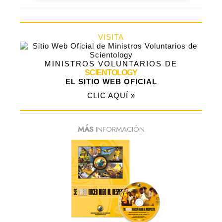
VISITA
MINISTROS VOLUNTARIOS DE
SCIENTOLOGY
EL SITIO WEB OFICIAL
CLIC AQUÍ »
MÁS
INFORMACIÓN