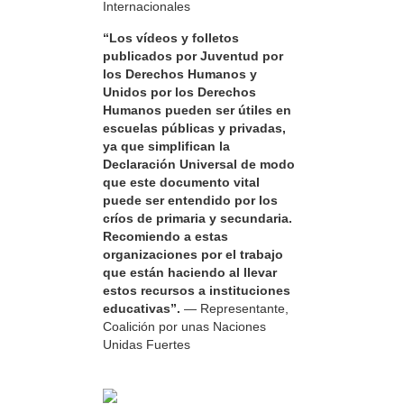
Internacionales
“Los vídeos y folletos
publicados por Juventud por
los Derechos Humanos y
Unidos por los Derechos
Humanos pueden ser útiles en
escuelas públicas y privadas,
ya que simplifican la
Declaración Universal de modo
que este documento vital
puede ser entendido por los
críos de primaria y secundaria.
Recomiendo a estas
organizaciones por el trabajo
que están haciendo al llevar
estos recursos a instituciones
educativas”.
— Representante,
Coalición por unas Naciones
Unidas Fuertes