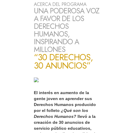
ACERCA DEL PROGRAMA
UNA PODEROSA VOZ
A FAVOR DE LOS
DERECHOS
HUMANOS,
INSPIRANDO A
MILLONES
“30 DERECHOS,
30 ANUNCIOS”
El interés en aumento de la
gente joven en aprender sus
Derechos Humanos producido
por el folleto
¿Qué son los
Derechos Humanos?
llevó a la
creación de 30 anuncios de
servicio público educativos,