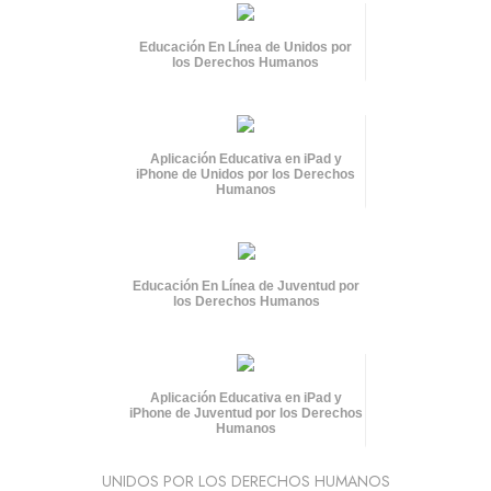
Educación En Línea de Unidos por
los Derechos Humanos
Aplicación Educativa en iPad y
iPhone de Unidos por los Derechos
Humanos
Educación En Línea de Juventud por
los Derechos Humanos
Aplicación Educativa en iPad y
iPhone de Juventud por los Derechos
Humanos
UNIDOS POR LOS DERECHOS HUMANOS