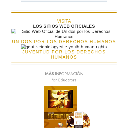
VISITA
LOS SITIOS WEB OFICIALES
UNIDOS POR LOS DERECHOS HUMANOS
JUVENTUD POR LOS DERECHOS
HUMANOS
MÁS
INFORMACIÓN
for Educators