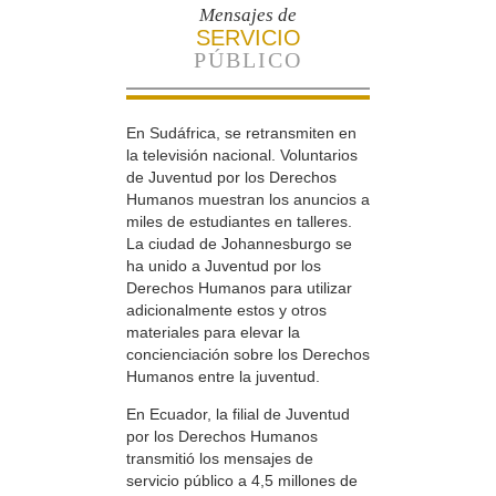
Mensajes de
SERVICIO
PÚBLICO
En Sudáfrica, se retransmiten en
la televisión nacional. Voluntarios
de Juventud por los Derechos
Humanos muestran los anuncios a
miles de estudiantes en talleres.
La ciudad de Johannesburgo se
ha unido a Juventud por los
Derechos Humanos para utilizar
adicionalmente estos y otros
materiales para elevar la
concienciación sobre los Derechos
Humanos entre la juventud.
En Ecuador, la filial de Juventud
por los Derechos Humanos
transmitió los mensajes de
servicio público a 4,5 millones de