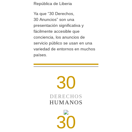
República de Liberia
Ya que “30 Derechos,
30 Anuncios” son una
presentación significativa y
fácilmente accesible que
conciencia, los anuncios de
servicio público se usan en una
variedad de entornos en muchos
países.
30
DERECHOS
HUMANOS
30