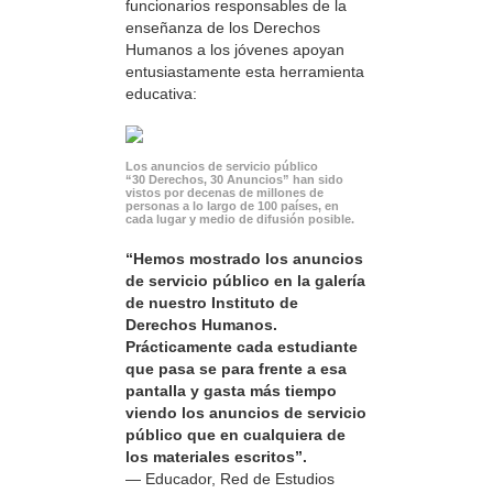
funcionarios responsables de la
enseñanza de los Derechos
Humanos a los jóvenes apoyan
entusiastamente esta herramienta
educativa:
Los anuncios de servicio público
“30 Derechos, 30 Anuncios” han sido
vistos por decenas de millones de
personas a lo largo de 100 países, en
cada lugar y medio de difusión posible.
“Hemos mostrado los anuncios
de servicio público en la galería
de nuestro Instituto de
Derechos Humanos.
Prácticamente cada estudiante
que pasa se para frente a esa
pantalla y gasta más tiempo
viendo los anuncios de servicio
público que en cualquiera de
los materiales escritos”.
— Educador, Red de Estudios