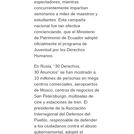
espectadores, mientras
concurrentemente impartían
seminarios a miles de maestros y
estudiantes. Esta campaña
nacional fue tan efectiva
concienciando, que el Ministerio
de Patrimonio de Ecuador adoptó
oficialmente el programa de
Juventud por los Derechos
Humanos.
En Rusia, “30 Derechos,
30 Anuncios” se han mostrado a
10 millones de personas en mega
centros comerciales, aeropuertos
de Moscú, centros de negocios de
San Petersburgo, multisalas de
cine y estaciones de tren. El
presidente de la Asociación
Interregional del Defensor del
Pueblo, responsable de defender
a los ciudadanos contra el abuso
gubernamental, adoptó el