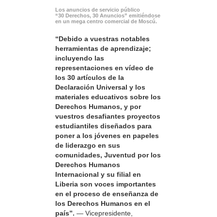
Los anuncios de servicio público
“30 Derechos, 30 Anuncios” emitiéndose
en un mega centro comercial de Moscú.
“Debido a vuestras notables
herramientas de aprendizaje;
incluyendo las
representaciones en vídeo de
los 30 artículos de la
Declaración Universal y los
materiales educativos sobre los
Derechos Humanos, y por
vuestros desafiantes proyectos
estudiantiles diseñados para
poner a los jóvenes en papeles
de liderazgo en sus
comunidades, Juventud por los
Derechos Humanos
Internacional y su filial en
Liberia son voces importantes
en el proceso de enseñanza de
los Derechos Humanos en el
país”.
— Vicepresidente,