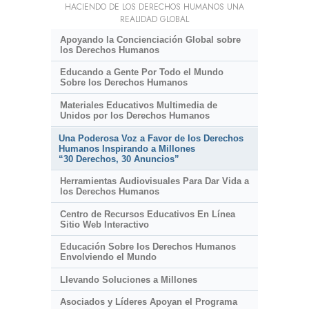
HACIENDO DE LOS DERECHOS HUMANOS UNA
REALIDAD GLOBAL
Apoyando la Concienciación Global sobre
los Derechos Humanos
Educando a Gente Por Todo el Mundo
Sobre los Derechos Humanos
Materiales Educativos Multimedia de
Unidos por los Derechos Humanos
Una Poderosa Voz a Favor de los Derechos
Humanos Inspirando a Millones
“30 Derechos, 30 Anuncios”
Herramientas Audiovisuales Para Dar Vida a
los Derechos Humanos
Centro de Recursos Educativos En Línea
Sitio Web Interactivo
Educación Sobre los Derechos Humanos
Envolviendo el Mundo
Llevando Soluciones a Millones
Asociados y Líderes Apoyan el Programa