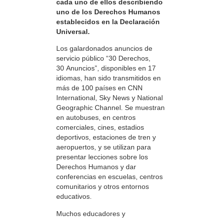
cada uno de ellos describiendo
uno de los Derechos Humanos
establecidos en la Declaración
Universal.
Los galardonados anuncios de
servicio público “30 Derechos,
30 Anuncios”, disponibles en 17
idiomas, han sido transmitidos en
más de 100 países en CNN
International, Sky News y National
Geographic Channel. Se muestran
en autobuses, en centros
comerciales, cines, estadios
deportivos, estaciones de tren y
aeropuertos, y se utilizan para
presentar lecciones sobre los
Derechos Humanos y dar
conferencias en escuelas, centros
comunitarios y otros entornos
educativos.
Muchos educadores y