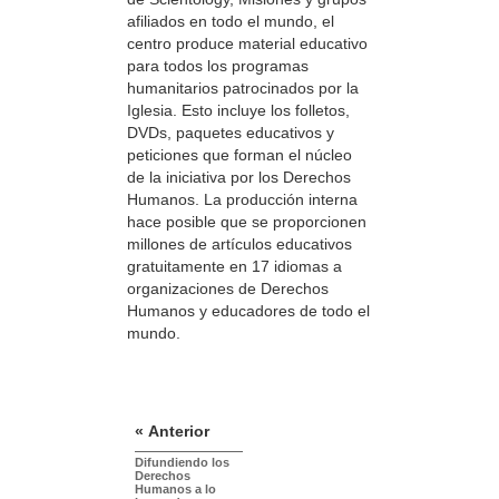
afiliados en todo el mundo, el
centro produce material educativo
para todos los programas
humanitarios patrocinados por la
Iglesia. Esto incluye los folletos,
DVDs, paquetes educativos y
peticiones que forman el núcleo
de la iniciativa por los Derechos
Humanos. La producción interna
hace posible que se proporcionen
millones de artículos educativos
gratuitamente en 17 idiomas a
organizaciones de Derechos
Humanos y educadores de todo el
mundo.
« Anterior
Difundiendo los
Derechos
Humanos a lo