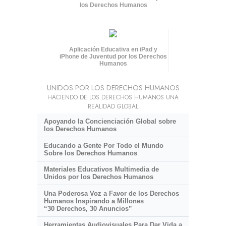
los Derechos Humanos
Aplicación Educativa en iPad y
iPhone de Juventud por los Derechos
Humanos
UNIDOS POR LOS DERECHOS HUMANOS
HACIENDO DE LOS DERECHOS HUMANOS UNA
REALIDAD GLOBAL
Apoyando la Concienciación Global sobre
los Derechos Humanos
Educando a Gente Por Todo el Mundo
Sobre los Derechos Humanos
Materiales Educativos Multimedia de
Unidos por los Derechos Humanos
Una Poderosa Voz a Favor de los Derechos
Humanos Inspirando a Millones
“30 Derechos, 30 Anuncios”
Herramientas Audiovisuales Para Dar Vida a