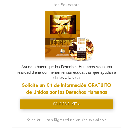
for Educators
Ayuda a hacer que los Derechos Humanos sean una
realidad diaria con herramientas educativas que ayudan a
darles a la vida
Solicita un Kit de Información GRATUITO
de Unidos por los Derechos Humanos
SOLICITA EL KIT »
(Youth for Human Rights education kit also available)