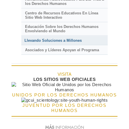
los Derechos Humanos
Centro de Recursos Educativos En Línea
Sitio Web Interactivo
Educación Sobre los Derechos Humanos
Envolviendo el Mundo
Llevando Soluciones a Millones
Asociados y Líderes Apoyan el Programa
VISITA
LOS SITIOS WEB OFICIALES
UNIDOS POR LOS DERECHOS HUMANOS
JUVENTUD POR LOS DERECHOS
HUMANOS
MÁS
INFORMACIÓN