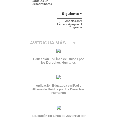
Largo de un
Subcontinente
Siguiente »
Asociados y
Líderes Apoyan el
Programa
AVERIGUA MÁS
Educación En Línea de Unidos por
los Derechos Humanos
Aplicación Educativa en iPad y
iPhone de Unidos por los Derechos
Humanos
Educación En Línea de Juventud por