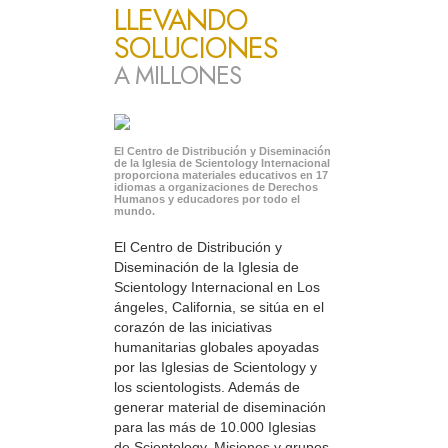
LLEVANDO
SOLUCIONES
A MILLONES
El Centro de Distribución y Diseminación
de la Iglesia de Scientology Internacional
proporciona materiales educativos en 17
idiomas a organizaciones de Derechos
Humanos y educadores por todo el
mundo.
El Centro de Distribución y
Diseminación de la Iglesia de
Scientology Internacional en Los
ángeles, California, se sitúa en el
corazón de las iniciativas
humanitarias globales apoyadas
por las Iglesias de Scientology y
los scientologists. Además de
generar material de diseminación
para las más de 10.000 Iglesias
de Scientology, Misiones y grupos