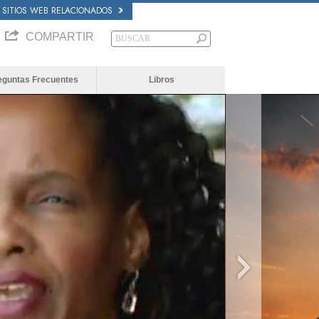
SITIOS WEB RELACIONADOS
COMPARTIR
eguntas Frecuentes
Libros