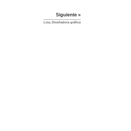
Siguiente »
Lisa, Diseñadora gráfica