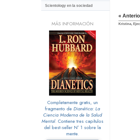
Scientology en la sociedad
« Anterio
MÁS INFORMACIÓN
Kristina, Eje
Completamente gratis, un
fragmento de
Dianética: La
Ciencia Moderna de la Salud
Mental
. Contiene tres capítulos
del best-seller Nº 1 sobre la
mente.