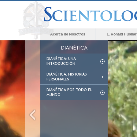
Acerca de Nosotros
L. Ronald Hubbar
DIANÉTICA
DIANÉTICA: UNA
INTRODUCCIÓN
DIANÉTICA: HISTORIAS
PERSONALES
DIANÉTICA POR TODO EL
MUNDO