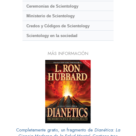
Ceremonias de Scientology
Ministerio de Scientology
Credos y Códigos de Scientology
Scientology en la sociedad
MÁS INFORMACIÓN
Completamente gratis, un fragmento de
Dianética: La