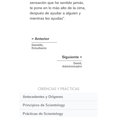
sensación que he sentido jamás,
te pone en lo más alto de la cima,
después de ayudar a alguien y
mientras les ayudas”.
« Anterior
Danielle,
Estudiante
Siguiente »
David,
Administrador
CREENCIAS Y PRÁCTICAS
Antecedentes y Orígenes
Principios de Scientology
Prácticas de Scientology