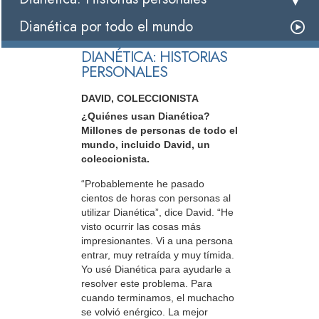
Dianética por todo el mundo
DIANÉTICA: HISTORIAS
PERSONALES
DAVID, COLECCIONISTA
¿Quiénes usan Dianética?
Millones de personas de todo el
mundo, incluido David, un
coleccionista.
“Probablemente he pasado
cientos de horas con personas al
utilizar Dianética”, dice David. “He
visto ocurrir las cosas más
impresionantes. Vi a una persona
entrar, muy retraída y muy tímida.
Yo usé Dianética para ayudarle a
resolver este problema. Para
cuando terminamos, el muchacho
se volvió enérgico. La mejor