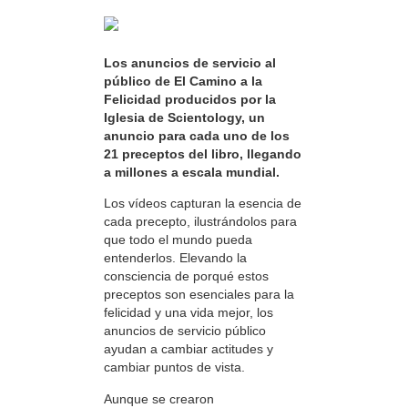
Los anuncios de servicio al
público de El Camino a la
Felicidad producidos por la
Iglesia de Scientology, un
anuncio para cada uno de los
21 preceptos del libro, llegando
a millones a escala mundial.
Los vídeos capturan la esencia de
cada precepto, ilustrándolos para
que todo el mundo pueda
entenderlos. Elevando la
consciencia de porqué estos
preceptos son esenciales para la
felicidad y una vida mejor, los
anuncios de servicio público
ayudan a cambiar actitudes y
cambiar puntos de vista.
Aunque se crearon