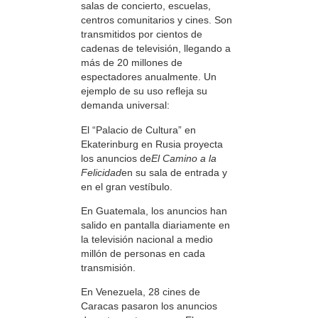
salas de concierto, escuelas,
centros comunitarios y cines. Son
transmitidos por cientos de
cadenas de televisión, llegando a
más de 20 millones de
espectadores anualmente. Un
ejemplo de su uso refleja su
demanda universal:
El “Palacio de Cultura” en
Ekaterinburg en Rusia proyecta
los anuncios de
El Camino a la
Felicidad
en su sala de entrada y
en el gran vestíbulo.
En Guatemala, los anuncios han
salido en pantalla diariamente en
la televisión nacional a medio
millón de personas en cada
transmisión.
En Venezuela, 28 cines de
Caracas pasaron los anuncios