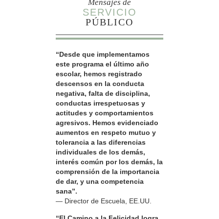
Mensajes de
SERVICIO
PÚBLICO
“Desde que implementamos
este programa el último año
escolar, hemos registrado
descensos en la conducta
negativa, falta de disciplina,
conductas irrespetuosas y
actitudes y comportamientos
agresivos. Hemos evidenciado
aumentos en respeto mutuo y
tolerancia a las diferencias
individuales de los demás,
interés común por los demás, la
comprensión de la importancia
de dar, y una competencia
sana”.
— Director de Escuela, EE.UU.
“El Camino a la Felicidad logra