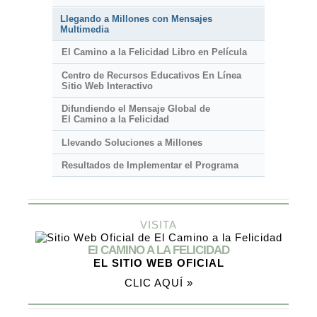
Llegando a Millones con Mensajes
Multimedia
El Camino a la Felicidad Libro en Película
Centro de Recursos Educativos En Línea
Sitio Web Interactivo
Difundiendo el Mensaje Global de
El Camino a la Felicidad
Llevando Soluciones a Millones
Resultados de Implementar el Programa
VISITA
El CAMINO A LA FELICIDAD
EL SITIO WEB OFICIAL
CLIC AQUÍ »