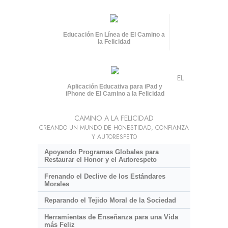
Educación En Línea de El Camino a
la Felicidad
EL
Aplicación Educativa para iPad y
iPhone de El Camino a la Felicidad
CAMINO A LA FELICIDAD
CREANDO UN MUNDO DE HONESTIDAD, CONFIANZA
Y AUTORESPETO
Apoyando Programas Globales para
Restaurar el Honor y el Autorespeto
Frenando el Declive de los Estándares
Morales
Reparando el Tejido Moral de la Sociedad
Herramientas de Enseñanza para una Vida
más Feliz