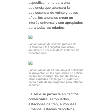
específicamente para una
audiencia que abarcara la
adolescencia de veinte y pocos
años, los anuncios crean un
interés universal y son apropiados
para todas las edades.
Los anuncios de servicio público de
El Camino a la Felicidad
son vistos
anualmente por más de 20 millones de
espectadores.
Los anuncios de El Camino a la Felicidad
se proyectan en las comisarías de policía
en Johannesburgo, Ciudad del Cabo y
otras ciudades a lo largo de Sudáfrica,
como parte de un programa para refrenar
el crimen.
La serie se proyecta en centros
comerciales, aeropuertos,
estaciones de tren, autobuses
urbanos, estadios deportivos,