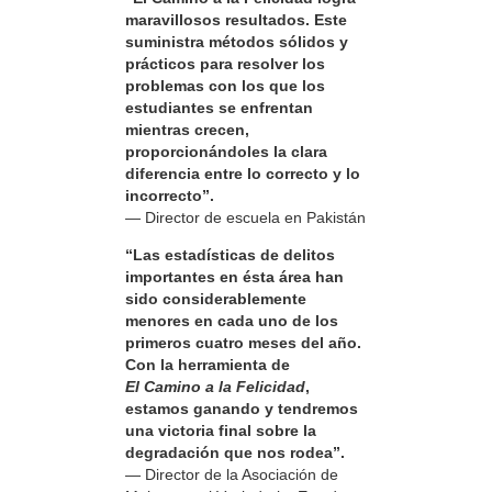
maravillosos resultados. Este
suministra métodos sólidos y
prácticos para resolver los
problemas con los que los
estudiantes se enfrentan
mientras crecen,
proporcionándoles la clara
diferencia entre lo correcto y lo
incorrecto”.
— Director de escuela en Pakistán
“Las estadísticas de delitos
importantes en ésta área han
sido considerablemente
menores en cada uno de los
primeros cuatro meses del año.
Con la herramienta de
El Camino a la Felicidad
,
estamos ganando y tendremos
una victoria final sobre la
degradación que nos rodea”.
— Director de la Asociación de