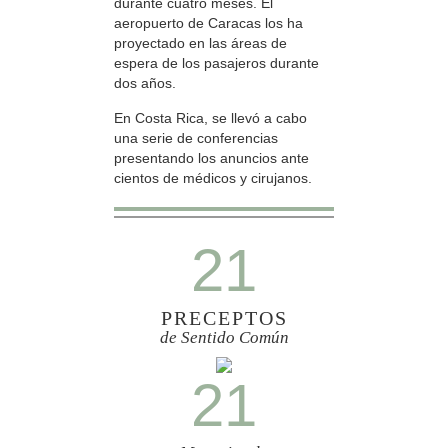
durante cuatro meses. El
aeropuerto de Caracas los ha
proyectado en las áreas de
espera de los pasajeros durante
dos años.
En Costa Rica, se llevó a cabo
una serie de conferencias
presentando los anuncios ante
cientos de médicos y cirujanos.
21
PRECEPTOS
de Sentido Común
21