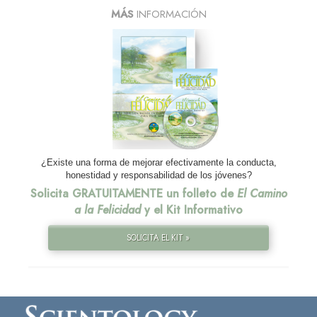
MÁS
INFORMACIÓN
¿Existe una forma de mejorar efectivamente la conducta,
honestidad y responsabilidad de los jóvenes?
Solicita GRATUITAMENTE un folleto de
El Camino
a la Felicidad
y el Kit Informativo
SOLICITA EL KIT »