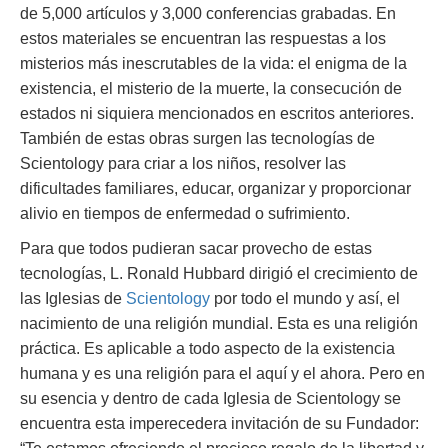
de 5,000 artículos y 3,000 conferencias grabadas. En
estos materiales se encuentran las respuestas a los
misterios más inescrutables de la vida: el enigma de la
existencia, el misterio de la muerte, la consecución de
estados ni siquiera mencionados en escritos anteriores.
También de estas obras surgen las tecnologías de
Scientology para criar a los niños, resolver las
dificultades familiares, educar, organizar y proporcionar
alivio en tiempos de enfermedad o sufrimiento.
Para que todos pudieran sacar provecho de estas
tecnologías, L. Ronald Hubbard dirigió el crecimiento de
las Iglesias de
Scientology
por todo el mundo y así, el
nacimiento de una religión mundial. Esta es una religión
práctica. Es aplicable a todo aspecto de la existencia
humana y es una religión para el aquí y el ahora. Pero en
su esencia y dentro de cada Iglesia de Scientology se
encuentra esta imperecedera invitación de su Fundador: