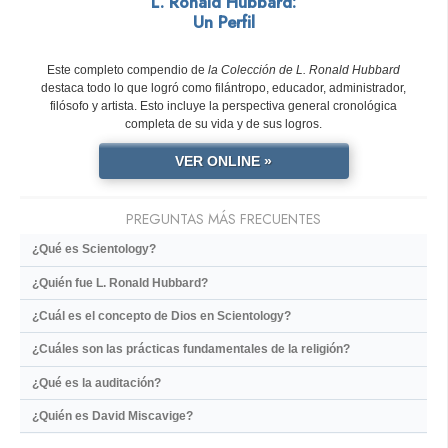
L. Ronald Hubbard:
Un Perfil
Este completo compendio de
la Colección de L. Ronald Hubbard
destaca todo lo que logró como filántropo, educador, administrador,
filósofo y artista. Esto incluye la perspectiva general cronológica
completa de su vida y de sus logros.
VER ONLINE »
PREGUNTAS MÁS FRECUENTES
¿Qué es Scientology?
¿Quién fue L. Ronald Hubbard?
¿Cuál es el concepto de Dios en Scientology?
¿Cuáles son las prácticas fundamentales de la religión?
¿Qué es la auditación?
¿Quién es David Miscavige?