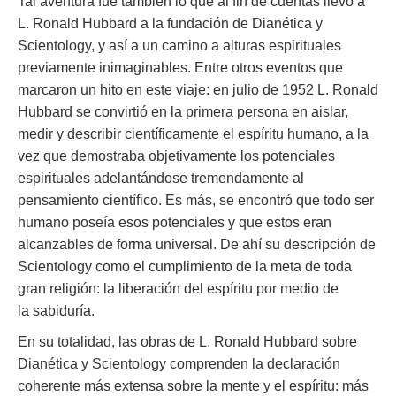
Tal aventura fue también lo que al fin de cuentas llevó a
L. Ronald Hubbard a la fundación de Dianética y
Scientology, y así a un camino a alturas espirituales
previamente inimaginables. Entre otros eventos que
marcaron un hito en este viaje: en julio de 1952 L. Ronald
Hubbard se convirtió en la primera persona en aislar,
medir y describir científicamente el espíritu humano, a la
vez que demostraba objetivamente los potenciales
espirituales adelantándose tremendamente al
pensamiento científico. Es más, se encontró que todo ser
humano poseía esos potenciales y que estos eran
alcanzables de forma universal. De ahí su descripción de
Scientology como el cumplimiento de la meta de toda
gran religión: la liberación del espíritu por medio de
la sabiduría.
En su totalidad, las obras de L. Ronald Hubbard sobre
Dianética y Scientology comprenden la declaración
coherente más extensa sobre la mente y el espíritu: más