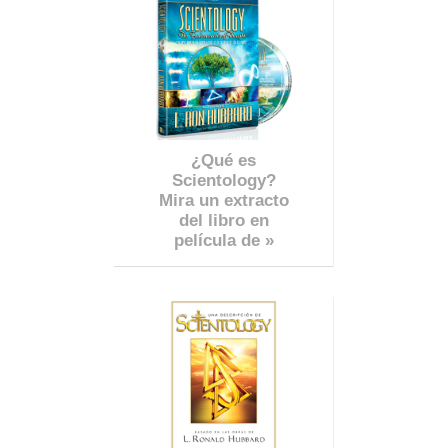
¿Qué es
Scientology?
Mira un extracto
del libro en
película de »