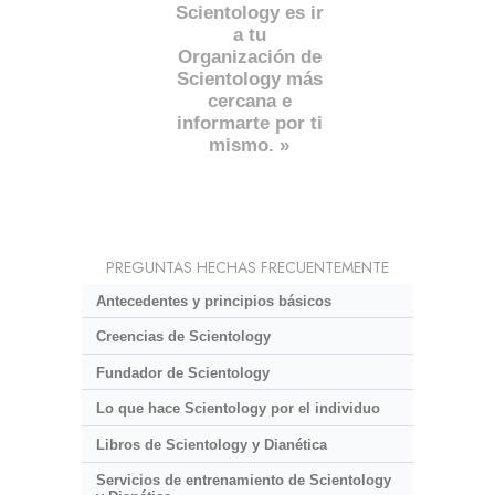
Scientology es ir
a tu
Organización de
Scientology más
cercana e
informarte por ti
mismo. »
PREGUNTAS HECHAS FRECUENTEMENTE
Antecedentes y principios básicos
Creencias de Scientology
Fundador de Scientology
Lo que hace Scientology por el individuo
Libros de Scientology y Dianética
Servicios de entrenamiento de Scientology