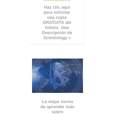
Haz clic aquí
para solicitar
una copia
GRATUITA del
folleto:
Una
Descripción de
Scientology
»
La mejor forma
de aprender más
sobre