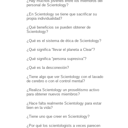
¿Hay muchos jóvenes entre los miembros del
personal de Scientology?
¿En Scientology se tiene que sacrificar su
propia individualidad?
¿Qué beneficios se pueden obtener de
Scientology?
¿Qué es el sistema de ética de Scientology?
¿Qué significa “llevar el planeta a Clear”?
¿Qué significa “persona supresiva”?
¿Qué es la desconexión?
¿Tiene algo que ver Scientology con el lavado
de cerebro o con el control mental?
¿Realiza Scientology un proselitismo activo
para obtener nuevos miembros?
¿Hace falta realmente Scientology para estar
bien en la vida?
¿Tiene uno que creer en Scientology?
¿Por qué los scientologists a veces parecen