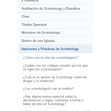
y Dianética
Auditación de Scientology y Dianética
Clear
Thetán Operante
Ministros de Scientology
Dentro de una Iglesia
Opiniones y Prácticas de Scientology
¿Cómo ven la vida los scientologists?
¿Cuáles son los códigos morales por los que
se rigen los scientologists?
¿Cuál es la opinión de Scientology sobre las
drogas y la medicina?
¿Los scientologists van al médico?
¿Hay alguna norma especial sobre la
alimentación o reglas contrarias a fumar o
beber alcohol en Scientology?