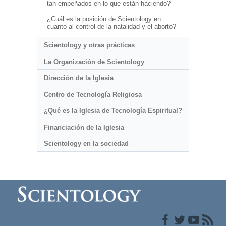
tan empeñados en lo que están haciendo?
¿Cuál es la posición de Scientology en
cuanto al control de la natalidad y el aborto?
Scientology y otras prácticas
La Organización de Scientology
Dirección de la Iglesia
Centro de Tecnología Religiosa
¿Qué es la Iglesia de Tecnología Espiritual?
Financiación de la Iglesia
Scientology en la sociedad